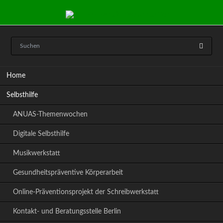
Navigation
Home
überspringen
Selbsthilfe
ANUAS-Themenwochen
Digitale Selbsthilfe
Musikwerkstatt
Gesundheitspräventive Körperarbeit
Online-Präventionsprojekt der Schreibwerkstatt
Kontakt- und Beratungsstelle Berlin