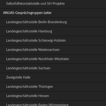
Selbsthilfekontaktstelle und SH-Projekte
ANUAS-Gesprächsgruppen-Leiter
Landesgeschäftsstelle Berlin-Brandenburg
Landesgeschäftsstelle Hamburg
Landesgeschäftsstelle Schleswig-Holstein
Landesgeschäftsstelle Niedersachsen
Landesgeschäftsstelle Nordrhein-Westfalen
Landesgeschäftsstelle Sachsen
Zweigstelle Halle
Landesgeschäftsstelle Thüringen
Landesgeschäftsstelle Hessen
Landesgeschäftsstelle Baden-Württemberg