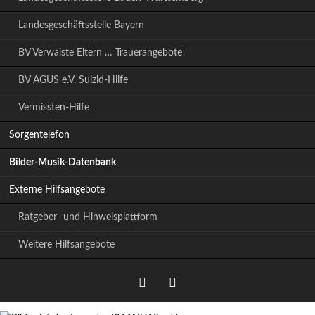
Landesgeschäftsstelle Bayern
BV Verwaiste Eltern … Trauerangebote
BV AGUS e.V. Suizid-Hilfe
Vermissten-Hilfe
Sorgentelefon
Bilder-Musik-Datenbank
Externe Hilfsangebote
Ratgeber- und Hinweisplattform
Weitere Hilfsangebote